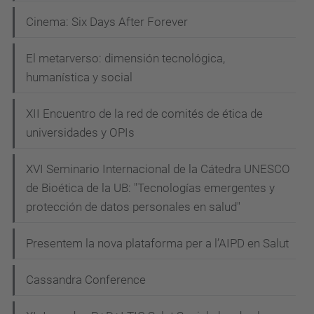
Cinema: Six Days After Forever
El metarverso: dimensión tecnológica,
humanística y social
XII Encuentro de la red de comités de ética de
universidades y OPIs
XVI Seminario Internacional de la Cátedra UNESCO
de Bioética de la UB: "Tecnologías emergentes y
protección de datos personales en salud"
Presentem la nova plataforma per a l’AIPD en Salut
Cassandra Conference