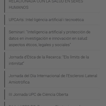
RELACIONADA CON LA SALUD EN SERES
HUMANOS
UPCArts: Intel·ligència artificial i tecnoètica
Seminari: "Inteligencia artificial y protección de
datos en investigación e innovación en salud:
aspectos éticos, legales y sociales"
Jornada d’Ètica de la Recerca: "Els límits de la
intimitat”
Jornada del Dia Internacional de l’Esclerosi Lateral
Amiotròfica
III Jornada UPC de Ciència Oberta