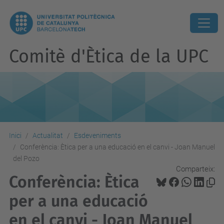
Comitè d'Ètica de la UPC
Inici
Actualitat
Esdeveniments
Conferència: Ètica per a una educació en el canvi - Joan Manuel
del Pozo
Comparteix:
Conferència: Ètica
per a una educació
en el canvi - Joan Manuel