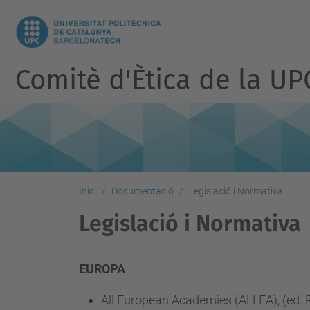
Comitè d'Ètica de la UP
Inici
Documentació
Legislació i Normativa
Legislació i Normativa
EUROPA
All European Academies (ALLEA), (ed. 