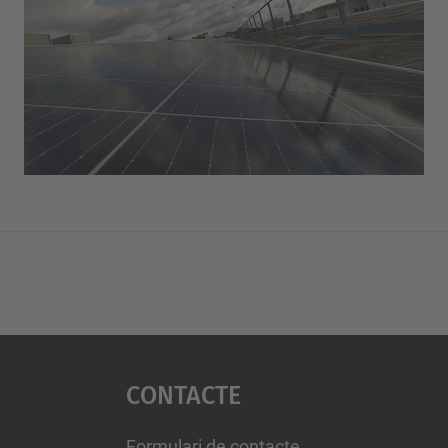
Contacte
Formulari de contacte