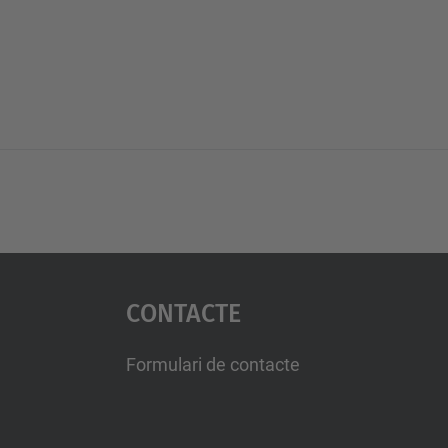
Contacte
Formulari de contacte