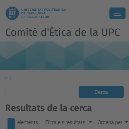
Comitè d'Ètica de la UPC
Inici
Resultats de la cerca
elements
Filtra els resultats.
Ordena per