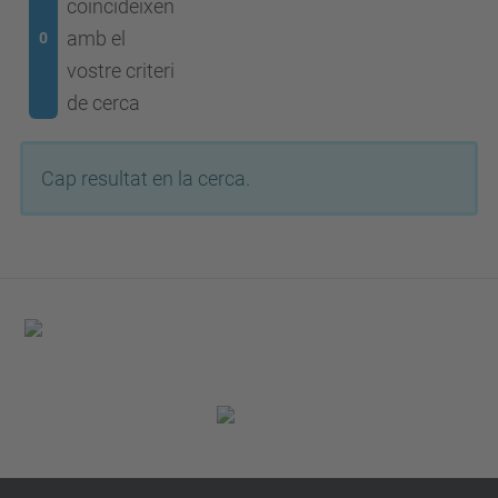
coincideixen
amb el
0
vostre criteri
de cerca
Cap resultat en la cerca.