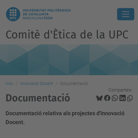
Comitè d'Ètica de la UPC
Inici
Innovació Docent
Documentació
Comparteix:
Documentació
Documentació relativa als projectes d'Innovació
Docent.