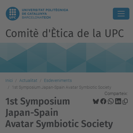
Comitè d'Ètica de la UPC
Inici
Actualitat
Esdeveniments
1st Symposium Japan-Spain Avatar Symbiotic Society
Comparteix:
1st Symposium
Japan-Spain
Avatar Symbiotic Society