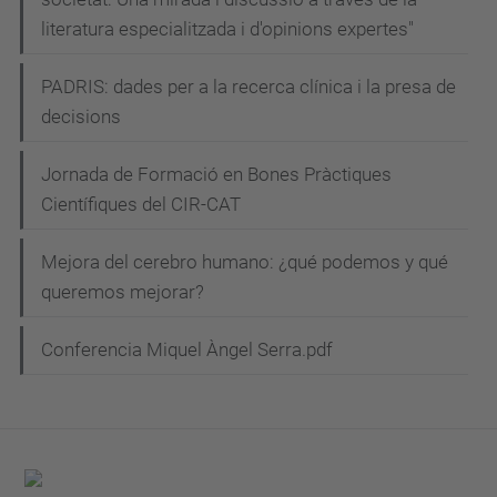
literatura especialitzada i d'opinions expertes"
PADRIS: dades per a la recerca clínica i la presa de
decisions
Jornada de Formació en Bones Pràctiques
Científiques del CIR-CAT
Mejora del cerebro humano: ¿qué podemos y qué
queremos mejorar?
Conferencia Miquel Àngel Serra.pdf