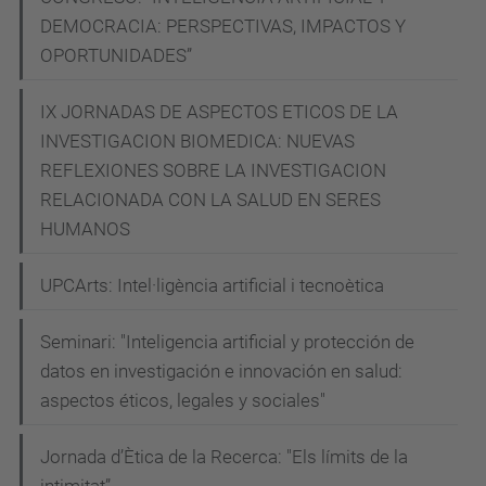
DEMOCRACIA: PERSPECTIVAS, IMPACTOS Y
OPORTUNIDADES”
IX JORNADAS DE ASPECTOS ETICOS DE LA
INVESTIGACION BIOMEDICA: NUEVAS
REFLEXIONES SOBRE LA INVESTIGACION
RELACIONADA CON LA SALUD EN SERES
HUMANOS
UPCArts: Intel·ligència artificial i tecnoètica
Seminari: "Inteligencia artificial y protección de
datos en investigación e innovación en salud:
aspectos éticos, legales y sociales"
Jornada d’Ètica de la Recerca: "Els límits de la
intimitat”