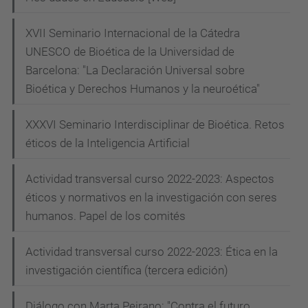
XVII Seminario Internacional de la Cátedra
UNESCO de Bioética de la Universidad de
Barcelona: "La Declaración Universal sobre
Bioética y Derechos Humanos y la neuroética"
XXXVI Seminario Interdisciplinar de Bioética. Retos
éticos de la Inteligencia Artificial
Actividad transversal curso 2022-2023: Aspectos
éticos y normativos en la investigación con seres
humanos. Papel de los comités
Actividad transversal curso 2022-2023: Ética en la
investigación científica (tercera edición)
Diálogo con Marta Peirano: "Contra el futuro.