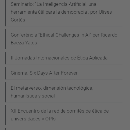
Seminario: "La Inteligencia Artificial, una
herramienta útil para la democracia", por Ulises
Cortés
Conferència "Ethical Challenges in AI" per Ricardo
Baeza-Yates
II Jornadas Internacionales de Ética Aplicada
Cinema: Six Days After Forever
El metarverso: dimensión tecnológica,
humanística y social
XII Encuentro de la red de comités de ética de
universidades y OPIs