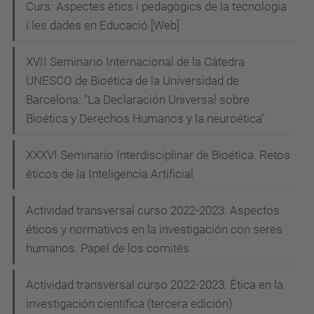
Curs: Aspectes ètics i pedagògics de la tecnologia
i les dades en Educació [Web]
XVII Seminario Internacional de la Cátedra
UNESCO de Bioética de la Universidad de
Barcelona: "La Declaración Universal sobre
Bioética y Derechos Humanos y la neuroética"
XXXVI Seminario Interdisciplinar de Bioética. Retos
éticos de la Inteligencia Artificial
Actividad transversal curso 2022-2023: Aspectos
éticos y normativos en la investigación con seres
humanos. Papel de los comités
Actividad transversal curso 2022-2023: Ética en la
investigación científica (tercera edición)