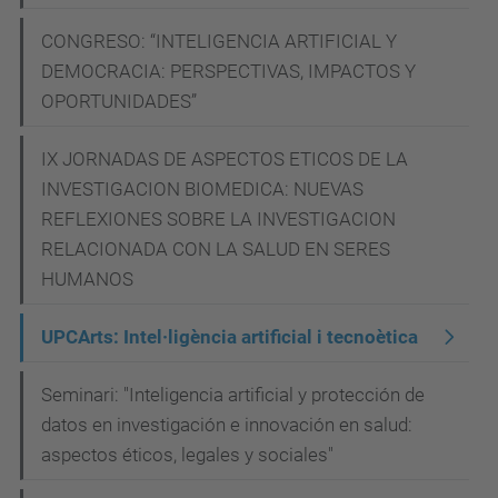
CONGRESO: “INTELIGENCIA ARTIFICIAL Y
DEMOCRACIA: PERSPECTIVAS, IMPACTOS Y
OPORTUNIDADES”
IX JORNADAS DE ASPECTOS ETICOS DE LA
INVESTIGACION BIOMEDICA: NUEVAS
REFLEXIONES SOBRE LA INVESTIGACION
RELACIONADA CON LA SALUD EN SERES
HUMANOS
UPCArts: Intel·ligència artificial i tecnoètica
Seminari: "Inteligencia artificial y protección de
datos en investigación e innovación en salud:
aspectos éticos, legales y sociales"