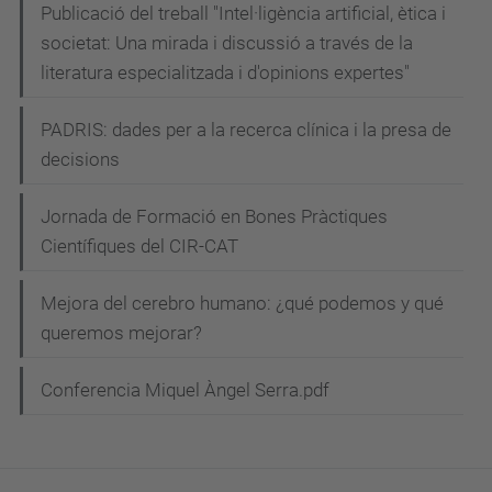
Publicació del treball "Intel·ligència artificial, ètica i
societat: Una mirada i discussió a través de la
literatura especialitzada i d'opinions expertes"
PADRIS: dades per a la recerca clínica i la presa de
decisions
Jornada de Formació en Bones Pràctiques
Científiques del CIR-CAT
Mejora del cerebro humano: ¿qué podemos y qué
queremos mejorar?
Conferencia Miquel Àngel Serra.pdf