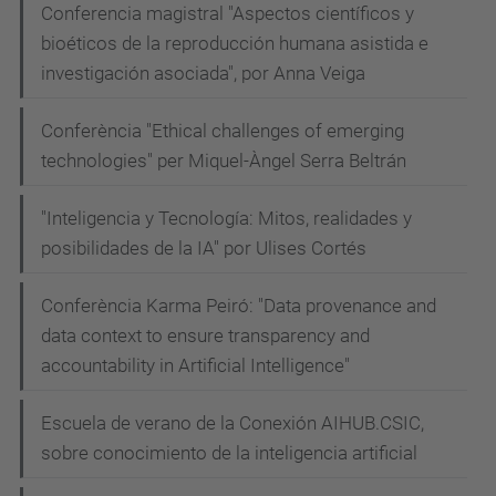
Conferencia magistral "Aspectos científicos y
bioéticos de la reproducción humana asistida e
investigación asociada", por Anna Veiga
Conferència "Ethical challenges of emerging
technologies" per Miquel-Àngel Serra Beltrán
"Inteligencia y Tecnología: Mitos, realidades y
posibilidades de la IA" por Ulises Cortés
Conferència Karma Peiró: "Data provenance and
data context to ensure transparency and
accountability in Artificial Intelligence"
Escuela de verano de la Conexión AIHUB.CSIC,
sobre conocimiento de la inteligencia artificial