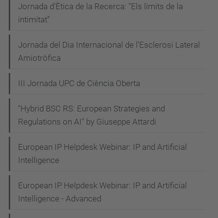
Jornada d’Ètica de la Recerca: "Els límits de la
intimitat”
Jornada del Dia Internacional de l’Esclerosi Lateral
Amiotròfica
III Jornada UPC de Ciència Oberta
"Hybrid BSC RS: European Strategies and
Regulations on AI" by Giuseppe Attardi
European IP Helpdesk Webinar: IP and Artificial
Intelligence
European IP Helpdesk Webinar: IP and Artificial
Intelligence - Advanced