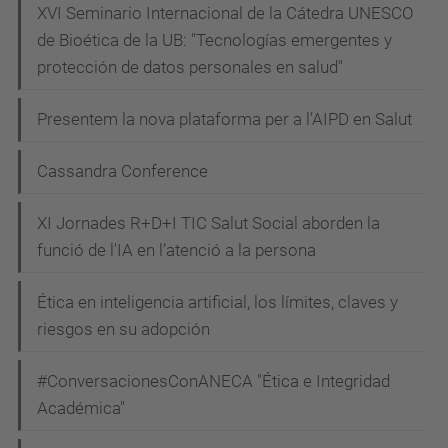
XVI Seminario Internacional de la Cátedra UNESCO
de Bioética de la UB: "Tecnologías emergentes y
protección de datos personales en salud"
Presentem la nova plataforma per a l’AIPD en Salut
Cassandra Conference
XI Jornades R+D+I TIC Salut Social aborden la
funció de l'IA en l’atenció a la persona
Ética en inteligencia artificial, los límites, claves y
riesgos en su adopción
#ConversacionesConANECA "Ética e Integridad
Académica"