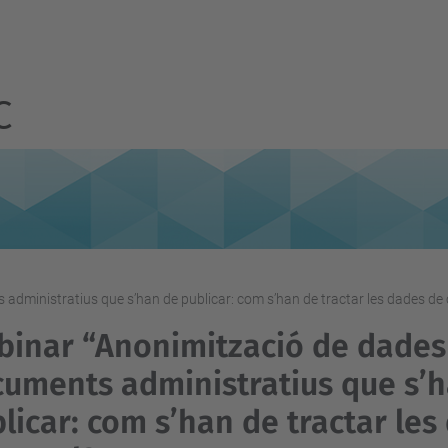
C
administratius que s’han de publicar: com s’han de tractar les dades de 
inar “Anonimització de dades 
uments administratius que s’
licar: com s’han de tractar les