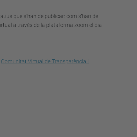
atius que s’han de publicar: com s’han de
irtual a través de la plataforma zoom el dia
a
Comunitat Virtual de Transparència i