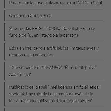
Presentem la nova plataforma per a l’AIPD en Salut
Cassandra Conference
XI Jornades R+D+I TIC Salut Social aborden la
funció de l'IA en l’atenció a la persona
Ética en inteligencia artificial, los límites, claves y
riesgos en su adopción
#ConversacionesConANECA "Ética e Integridad
Académica"
Publicació del treball "Intel·ligència artificial, ètica i
societat: Una mirada i discussió a través de la
literatura especialitzada i d'opinions expertes"