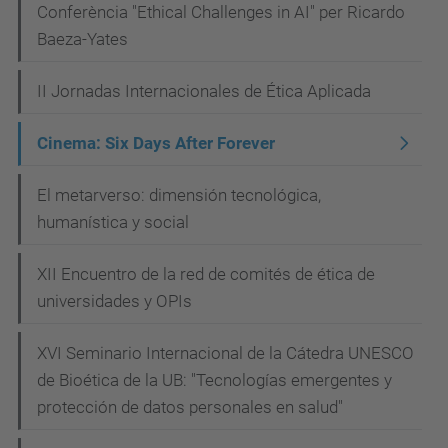
Conferència "Ethical Challenges in AI" per Ricardo
Baeza-Yates
II Jornadas Internacionales de Ética Aplicada
Cinema: Six Days After Forever
El metarverso: dimensión tecnológica,
humanística y social
XII Encuentro de la red de comités de ética de
universidades y OPIs
XVI Seminario Internacional de la Cátedra UNESCO
de Bioética de la UB: "Tecnologías emergentes y
protección de datos personales en salud"