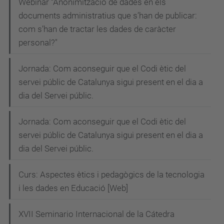
Webinar “Anonimització de dades en els
documents administratius que s’han de publicar:
com s’han de tractar les dades de caràcter
personal?"
Jornada: Com aconseguir que el Codi ètic del
servei públic de Catalunya sigui present en el dia a
dia del Servei públic.
Jornada: Com aconseguir que el Codi ètic del
servei públic de Catalunya sigui present en el dia a
dia del Servei públic.
Curs: Aspectes ètics i pedagògics de la tecnologia
i les dades en Educació [Web]
XVII Seminario Internacional de la Cátedra