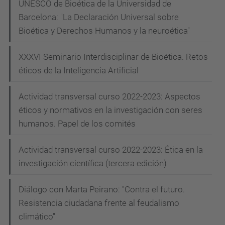
UNESCO de Bioética de la Universidad de
Barcelona: "La Declaración Universal sobre
Bioética y Derechos Humanos y la neuroética"
XXXVI Seminario Interdisciplinar de Bioética. Retos
éticos de la Inteligencia Artificial
Actividad transversal curso 2022-2023: Aspectos
éticos y normativos en la investigación con seres
humanos. Papel de los comités
Actividad transversal curso 2022-2023: Ética en la
investigación científica (tercera edición)
Diálogo con Marta Peirano: "Contra el futuro.
Resistencia ciudadana frente al feudalismo
climático"