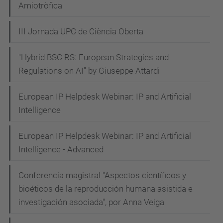
Amiotròfica
III Jornada UPC de Ciència Oberta
"Hybrid BSC RS: European Strategies and
Regulations on AI" by Giuseppe Attardi
European IP Helpdesk Webinar: IP and Artificial
Intelligence
European IP Helpdesk Webinar: IP and Artificial
Intelligence - Advanced
Conferencia magistral "Aspectos científicos y
bioéticos de la reproducción humana asistida e
investigación asociada", por Anna Veiga