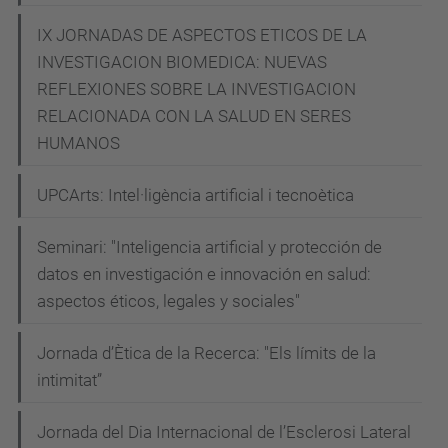
IX JORNADAS DE ASPECTOS ETICOS DE LA
INVESTIGACION BIOMEDICA: NUEVAS
REFLEXIONES SOBRE LA INVESTIGACION
RELACIONADA CON LA SALUD EN SERES
HUMANOS
UPCArts: Intel·ligència artificial i tecnoètica
Seminari: "Inteligencia artificial y protección de
datos en investigación e innovación en salud:
aspectos éticos, legales y sociales"
Jornada d’Ètica de la Recerca: "Els límits de la
intimitat”
Jornada del Dia Internacional de l’Esclerosi Lateral