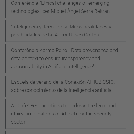
Conferència "Ethical challenges of emerging
technologies" per Miquel-Àngel Serra Beltrán
"Inteligencia y Tecnología: Mitos, realidades y
posibilidades de la IA" por Ulises Cortés
Conferència Karma Peiró: "Data provenance and
data context to ensure transparency and
accountability in Artificial Intelligence"
Escuela de verano de la Conexión AIHUB.CSIC,
sobre conocimiento de la inteligencia artificial
AI-Cafe: Best practices to address the legal and
ethical implications of AI tech for the security
sector