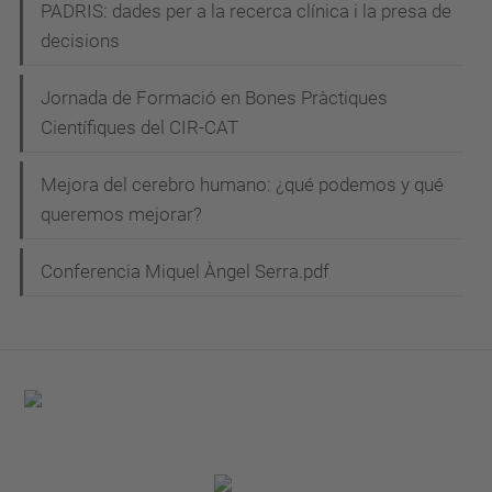
PADRIS: dades per a la recerca clínica i la presa de
decisions
Jornada de Formació en Bones Pràctiques
Científiques del CIR-CAT
Mejora del cerebro humano: ¿qué podemos y qué
queremos mejorar?
Conferencia Miquel Àngel Serra.pdf