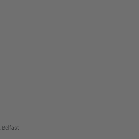
 Belfast