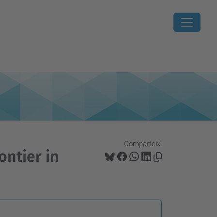
Comparteix:
ontier in