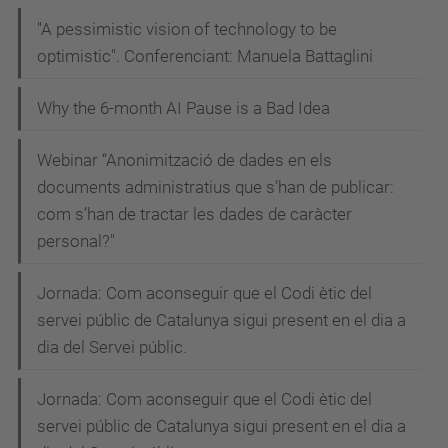
"A pessimistic vision of technology to be
optimistic". Conferenciant: Manuela Battaglini
Why the 6-month AI Pause is a Bad Idea
Webinar “Anonimització de dades en els
documents administratius que s’han de publicar:
com s’han de tractar les dades de caràcter
personal?"
Jornada: Com aconseguir que el Codi ètic del
servei públic de Catalunya sigui present en el dia a
dia del Servei públic.
Jornada: Com aconseguir que el Codi ètic del
servei públic de Catalunya sigui present en el dia a