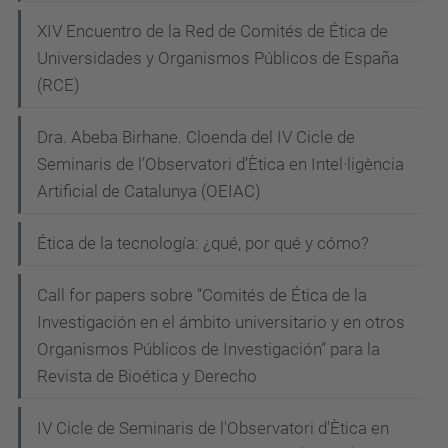
XIV Encuentro de la Red de Comités de Ética de
Universidades y Organismos Públicos de España
(RCE)
Dra. Abeba Birhane. Cloenda del IV Cicle de
Seminaris de l’Observatori d’Ètica en Intel·ligència
Artificial de Catalunya (OEIAC)
Ética de la tecnología: ¿qué, por qué y cómo?
Call for papers sobre “Comités de Ética de la
Investigación en el ámbito universitario y en otros
Organismos Públicos de Investigación” para la
Revista de Bioética y Derecho
IV Cicle de Seminaris de l'Observatori d'Ètica en