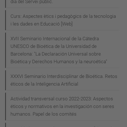
dia del Servei públic.
Curs: Aspectes ètics i pedagògics de la tecnologia
i les dades en Educació [Web]
XVII Seminario Internacional de la Cátedra
UNESCO de Bioética de la Universidad de
Barcelona: "La Declaración Universal sobre
Bioética y Derechos Humanos y la neuroética"
XXXVI Seminario Interdisciplinar de Bioética. Retos
éticos de la Inteligencia Artificial
Actividad transversal curso 2022-2023: Aspectos
éticos y normativos en la investigación con seres
humanos. Papel de los comités