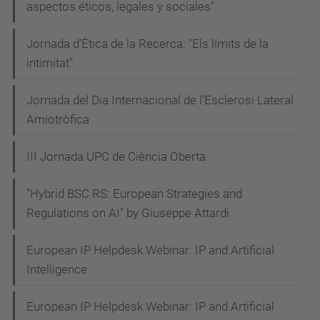
aspectos éticos, legales y sociales"
Jornada d’Ètica de la Recerca: "Els límits de la
intimitat”
Jornada del Dia Internacional de l’Esclerosi Lateral
Amiotròfica
III Jornada UPC de Ciència Oberta
"Hybrid BSC RS: European Strategies and
Regulations on AI" by Giuseppe Attardi
European IP Helpdesk Webinar: IP and Artificial
Intelligence
European IP Helpdesk Webinar: IP and Artificial