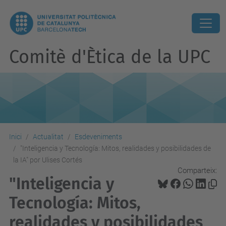
Comitè d'Ètica de la UPC
Inici
Actualitat
Esdeveniments
"Inteligencia y Tecnología: Mitos, realidades y posibilidades de
la IA" por Ulises Cortés
Comparteix:
"Inteligencia y
Tecnología: Mitos,
realidades y posibilidades