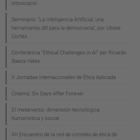
intoxicació
Seminario: "La Inteligencia Artificial, una
herramienta útil para la democracia", por Ulises
Cortés
Conferència "Ethical Challenges in AI" per Ricardo
Baeza-Yates
II Jornadas Internacionales de Ética Aplicada
Cinema: Six Days After Forever
El metarverso: dimensión tecnológica,
humanística y social
XII Encuentro de la red de comités de ética de