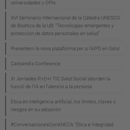
universidades y OPIs
XVI Seminario Internacional de la Cátedra UNESCO
de Bioética de la UB: "Tecnologías emergentes y
protección de datos personales en salud"
Presentem la nova plataforma per a l’AIPD en Salut
Cassandra Conference
XI Jornades R+D+I TIC Salut Social aborden la
funció de l'IA en l’atenció a la persona
Ética en inteligencia artificial, los límites, claves y
riesgos en su adopción
#ConversacionesConANECA "Ética e Integridad