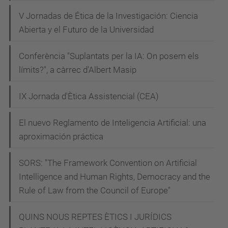
V Jornadas de Ética de la Investigación: Ciencia
Abierta y el Futuro de la Universidad
Conferència "Suplantats per la IA: On posem els
límits?", a càrrec d'Albert Masip
IX Jornada d'Ètica Assistencial (CEA)
El nuevo Reglamento de Inteligencia Artificial: una
aproximación práctica
SORS: "The Framework Convention on Artificial
Intelligence and Human Rights, Democracy and the
Rule of Law from the Council of Europe"
QUINS NOUS REPTES ÈTICS I JURÍDICS