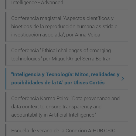
Intelligence - Advanced
Conferencia magistral "Aspectos científicos y
bioéticos de la reproducción humana asistida e
investigación asociada", por Anna Veiga
Conferència "Ethical challenges of emerging
technologies" per Miquel-Àngel Serra Beltrán
"Inteligencia y Tecnología: Mitos, realidades y
posibilidades de la IA" por Ulises Cortés
Conferència Karma Peiró: "Data provenance and
data context to ensure transparency and
accountability in Artificial Intelligence"
Escuela de verano de la Conexión AIHUB.CSIC,