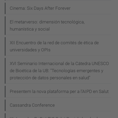
Cinema: Six Days After Forever
El metarverso: dimensión tecnológica,
humanística y social
XII Encuentro de la red de comités de ética de
universidades y OPIs
XVI Seminario Internacional de la Cátedra UNESCO
de Bioética de la UB: "Tecnologías emergentes y
protección de datos personales en salud"
Presentem la nova plataforma per a l’AIPD en Salut
Cassandra Conference