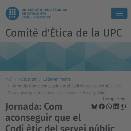
Comitè d'Ètica de la UPC
Inici
Actualitat
Esdeveniments
Jornada: Com aconseguir que el Codi ètic del servei públic de
Catalunya sigui present en el dia a dia del Servei públic.
Comparteix:
Jornada: Com
aconseguir que el
Codi ètic del servei públic