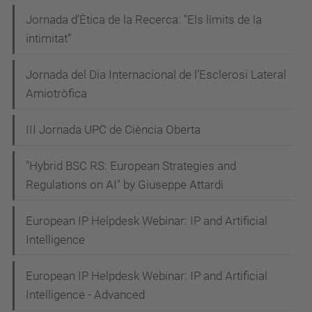
Jornada d’Ètica de la Recerca: "Els límits de la
intimitat”
Jornada del Dia Internacional de l’Esclerosi Lateral
Amiotròfica
III Jornada UPC de Ciència Oberta
"Hybrid BSC RS: European Strategies and
Regulations on AI" by Giuseppe Attardi
European IP Helpdesk Webinar: IP and Artificial
Intelligence
European IP Helpdesk Webinar: IP and Artificial
Intelligence - Advanced