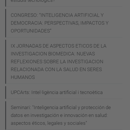
CONGRESO: “INTELIGENCIA ARTIFICIAL Y
DEMOCRACIA: PERSPECTIVAS, IMPACTOS Y
OPORTUNIDADES”
IX JORNADAS DE ASPECTOS ETICOS DE LA
INVESTIGACION BIOMEDICA: NUEVAS
REFLEXIONES SOBRE LA INVESTIGACION
RELACIONADA CON LA SALUD EN SERES
HUMANOS
UPCArts: Intel·ligència artificial i tecnoètica
Seminari: "Inteligencia artificial y protección de
datos en investigación e innovación en salud:
aspectos éticos, legales y sociales"