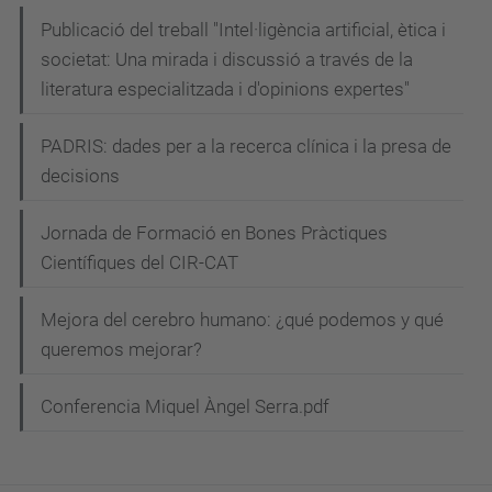
Publicació del treball "Intel·ligència artificial, ètica i
societat: Una mirada i discussió a través de la
literatura especialitzada i d'opinions expertes"
PADRIS: dades per a la recerca clínica i la presa de
decisions
Jornada de Formació en Bones Pràctiques
Científiques del CIR-CAT
Mejora del cerebro humano: ¿qué podemos y qué
queremos mejorar?
Conferencia Miquel Àngel Serra.pdf