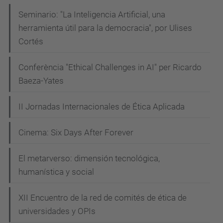
Seminario: "La Inteligencia Artificial, una
herramienta útil para la democracia", por Ulises
Cortés
Conferència "Ethical Challenges in AI" per Ricardo
Baeza-Yates
II Jornadas Internacionales de Ética Aplicada
Cinema: Six Days After Forever
El metarverso: dimensión tecnológica,
humanística y social
XII Encuentro de la red de comités de ética de
universidades y OPIs