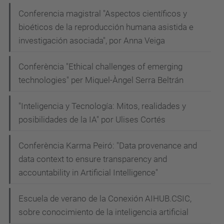
Conferencia magistral "Aspectos científicos y
bioéticos de la reproducción humana asistida e
investigación asociada", por Anna Veiga
Conferència "Ethical challenges of emerging
technologies" per Miquel-Àngel Serra Beltrán
"Inteligencia y Tecnología: Mitos, realidades y
posibilidades de la IA" por Ulises Cortés
Conferència Karma Peiró: "Data provenance and
data context to ensure transparency and
accountability in Artificial Intelligence"
Escuela de verano de la Conexión AIHUB.CSIC,
sobre conocimiento de la inteligencia artificial