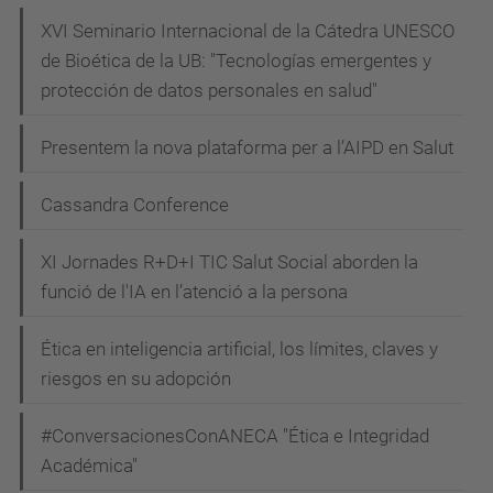
XVI Seminario Internacional de la Cátedra UNESCO
de Bioética de la UB: "Tecnologías emergentes y
protección de datos personales en salud"
Presentem la nova plataforma per a l’AIPD en Salut
Cassandra Conference
XI Jornades R+D+I TIC Salut Social aborden la
funció de l'IA en l’atenció a la persona
Ética en inteligencia artificial, los límites, claves y
riesgos en su adopción
#ConversacionesConANECA "Ética e Integridad
Académica"