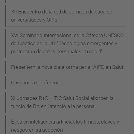
XII Encuentro de la red de comités de ética de
universidades y OPIs
XVI Seminario Internacional de la Cátedra UNESCO
de Bioética de la UB: "Tecnologías emergentes y
protección de datos personales en salud"
Presentem la nova plataforma per a l’AIPD en Salut
Cassandra Conference
XI Jornades R+D+I TIC Salut Social aborden la
funció de l'IA en l’atenció a la persona
Ética en inteligencia artificial, los límites, claves y
riesgos en su adopción