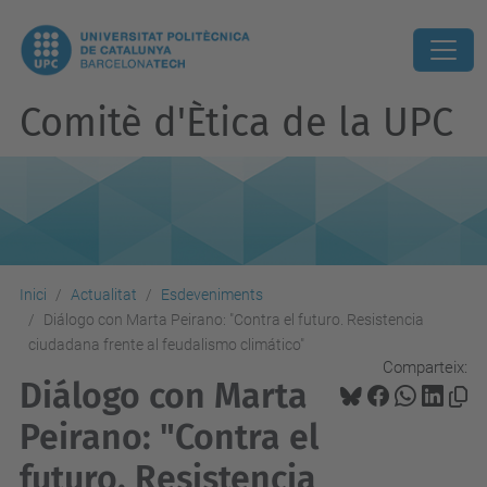
Comitè d'Ètica de la UPC
Inici
Actualitat
Esdeveniments
Diálogo con Marta Peirano: "Contra el futuro. Resistencia
ciudadana frente al feudalismo climático"
Comparteix:
Diálogo con Marta
Peirano: "Contra el
futuro. Resistencia