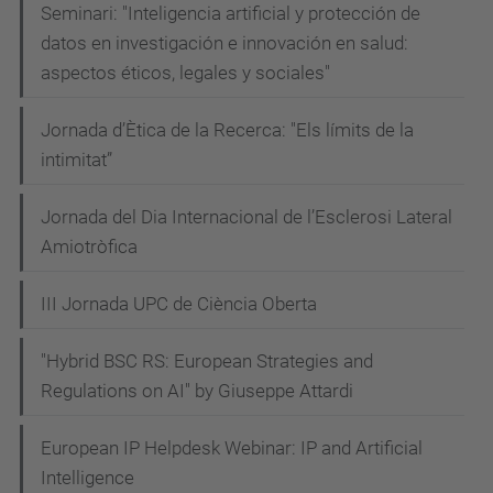
Seminari: "Inteligencia artificial y protección de
datos en investigación e innovación en salud:
aspectos éticos, legales y sociales"
Jornada d’Ètica de la Recerca: "Els límits de la
intimitat”
Jornada del Dia Internacional de l’Esclerosi Lateral
Amiotròfica
III Jornada UPC de Ciència Oberta
"Hybrid BSC RS: European Strategies and
Regulations on AI" by Giuseppe Attardi
European IP Helpdesk Webinar: IP and Artificial
Intelligence