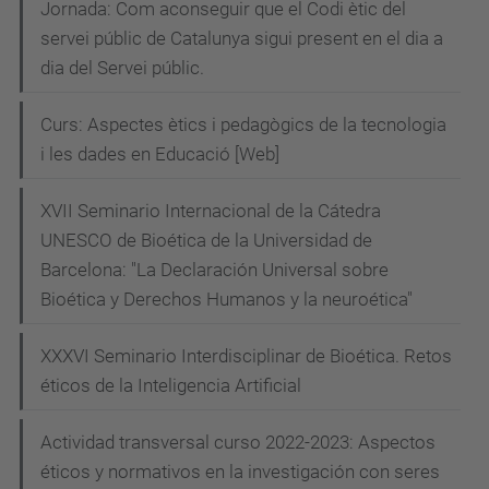
Jornada: Com aconseguir que el Codi ètic del
servei públic de Catalunya sigui present en el dia a
dia del Servei públic.
Curs: Aspectes ètics i pedagògics de la tecnologia
i les dades en Educació [Web]
XVII Seminario Internacional de la Cátedra
UNESCO de Bioética de la Universidad de
Barcelona: "La Declaración Universal sobre
Bioética y Derechos Humanos y la neuroética"
XXXVI Seminario Interdisciplinar de Bioética. Retos
éticos de la Inteligencia Artificial
Actividad transversal curso 2022-2023: Aspectos
éticos y normativos en la investigación con seres