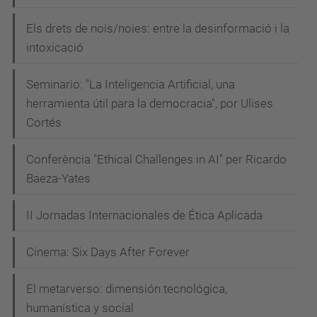
Els drets de nois/noies: entre la desinformació i la
intoxicació
Seminario: "La Inteligencia Artificial, una
herramienta útil para la democracia", por Ulises
Cortés
Conferència "Ethical Challenges in AI" per Ricardo
Baeza-Yates
II Jornadas Internacionales de Ética Aplicada
Cinema: Six Days After Forever
El metarverso: dimensión tecnológica,
humanística y social