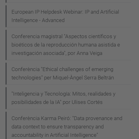
European IP Helpdesk Webinar: IP and Artificial
Intelligence - Advanced
Conferencia magistral "Aspectos científicos y
bioéticos de la reproducción humana asistida e
investigación asociada", por Anna Veiga
Conferència "Ethical challenges of emerging
technologies" per Miquel-Àngel Serra Beltrán
"Inteligencia y Tecnología: Mitos, realidades y
posibilidades de la IA" por Ulises Cortés
Conferència Karma Peiró: "Data provenance and
data context to ensure transparency and
accountability in Artificial Intelligence"