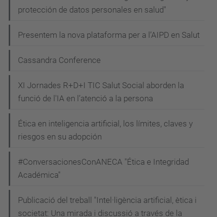
protección de datos personales en salud"
Presentem la nova plataforma per a l’AIPD en Salut
Cassandra Conference
XI Jornades R+D+I TIC Salut Social aborden la
funció de l'IA en l’atenció a la persona
Ética en inteligencia artificial, los límites, claves y
riesgos en su adopción
#ConversacionesConANECA "Ética e Integridad
Académica"
Publicació del treball "Intel·ligència artificial, ètica i
societat: Una mirada i discussió a través de la