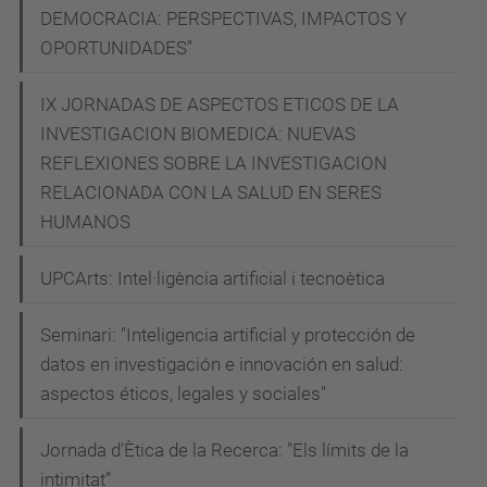
DEMOCRACIA: PERSPECTIVAS, IMPACTOS Y
OPORTUNIDADES”
IX JORNADAS DE ASPECTOS ETICOS DE LA
INVESTIGACION BIOMEDICA: NUEVAS
REFLEXIONES SOBRE LA INVESTIGACION
RELACIONADA CON LA SALUD EN SERES
HUMANOS
UPCArts: Intel·ligència artificial i tecnoètica
Seminari: "Inteligencia artificial y protección de
datos en investigación e innovación en salud:
aspectos éticos, legales y sociales"
Jornada d’Ètica de la Recerca: "Els límits de la
intimitat”