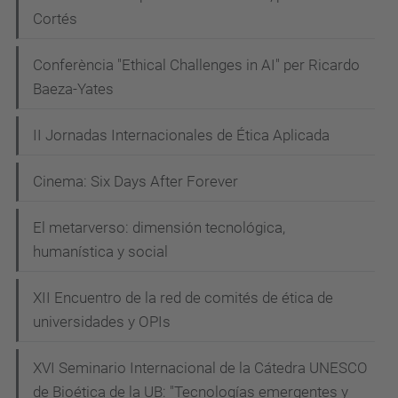
Cortés
Conferència "Ethical Challenges in AI" per Ricardo
Baeza-Yates
II Jornadas Internacionales de Ética Aplicada
Cinema: Six Days After Forever
El metarverso: dimensión tecnológica,
humanística y social
XII Encuentro de la red de comités de ética de
universidades y OPIs
XVI Seminario Internacional de la Cátedra UNESCO
de Bioética de la UB: "Tecnologías emergentes y