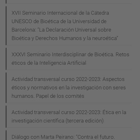
XVII Seminario Internacional de la Cátedra
UNESCO de Bioética de la Universidad de
Barcelona: "La Declaración Universal sobre
Bioética y Derechos Humanos y la neuroética"
XXXVI Seminario Interdisciplinar de Bioética. Retos
éticos de la Inteligencia Artificial
Actividad transversal curso 2022-2023: Aspectos
éticos y normativos en la investigación con seres
humanos. Papel de los comités
Actividad transversal curso 2022-2023: Ética en la
investigación científica (tercera edición)
Diálogo con Marta Peirano: "Contra el futuro.