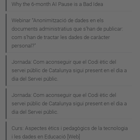
Why the 6-month AI Pause is a Bad Idea
Webinar “Anonimització de dades en els
documents administratius que s’han de publicar:
com s’han de tractar les dades de caràcter
personal?"
Jornada: Com aconseguir que el Codi ètic del
servei públic de Catalunya sigui present en el dia a
dia del Servei públic.
Jornada: Com aconseguir que el Codi ètic del
servei públic de Catalunya sigui present en el dia a
dia del Servei públic.
Curs: Aspectes ètics i pedagògics de la tecnologia
i les dades en Educació [Web]