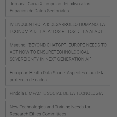
Jornada: Gaixa X - impulso definitivo a los
Espacios de Datos Sectoriales
IV ENCUENTRO IA & DESARROLLO HUMANO. LA
ECONOMÍA DE LA IA: LOS RETOS DE LA AI ACT
Meeting: "BEYOND CHATGPT: EUROPE NEEDS TO
ACT NOW TO ENSURETECHNOLOGICAL
SOVEREIGNTY IN NEXT-GENERATION AI"
European Health Data Space: Aspectes clau de la
protecció de dades
Píndola L’IMPACTE SOCIAL DE LA TECNOLOGIA
New Technologies and Training Needs for
Research Ethics Committees