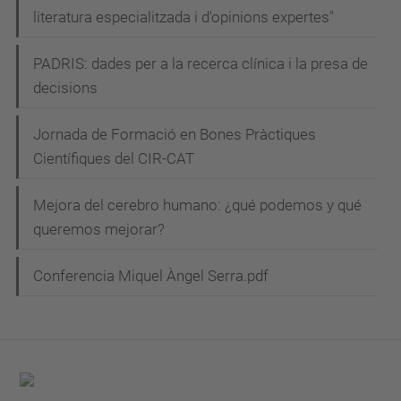
literatura especialitzada i d'opinions expertes"
PADRIS: dades per a la recerca clínica i la presa de
decisions
Jornada de Formació en Bones Pràctiques
Científiques del CIR-CAT
Mejora del cerebro humano: ¿qué podemos y qué
queremos mejorar?
Conferencia Miquel Àngel Serra.pdf