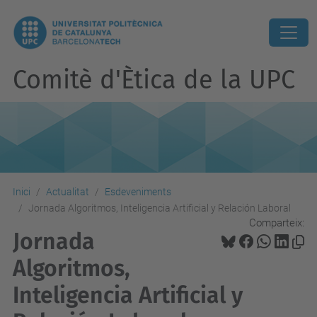
Comitè d'Ètica de la UPC
Inici
Actualitat
Esdeveniments
Jornada Algoritmos, Inteligencia Artificial y Relación Laboral
Comparteix:
Jornada
Algoritmos,
Inteligencia Artificial y