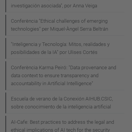
investigación asociada", por Anna Veiga
Conferència "Ethical challenges of emerging
technologies" per Miquel-Àngel Serra Beltrán
"Inteligencia y Tecnología: Mitos, realidades y
posibilidades de la IA" por Ulises Cortés
Conferència Karma Peiró: "Data provenance and
data context to ensure transparency and
accountability in Artificial Intelligence"
Escuela de verano de la Conexión AIHUB.CSIC,
sobre conocimiento de la inteligencia artificial
AI-Cafe: Best practices to address the legal and
ethical implications of AI tech for the security