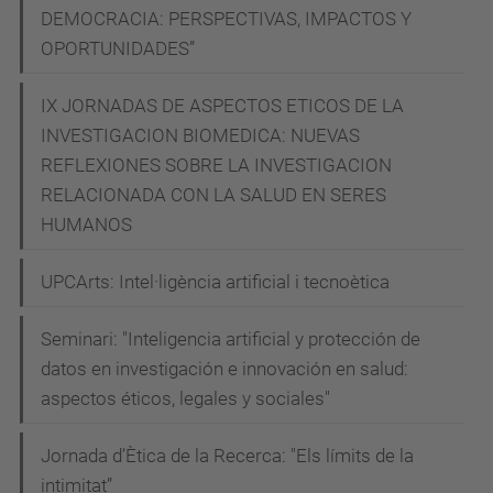
DEMOCRACIA: PERSPECTIVAS, IMPACTOS Y
OPORTUNIDADES”
IX JORNADAS DE ASPECTOS ETICOS DE LA
INVESTIGACION BIOMEDICA: NUEVAS
REFLEXIONES SOBRE LA INVESTIGACION
RELACIONADA CON LA SALUD EN SERES
HUMANOS
UPCArts: Intel·ligència artificial i tecnoètica
Seminari: "Inteligencia artificial y protección de
datos en investigación e innovación en salud:
aspectos éticos, legales y sociales"
Jornada d’Ètica de la Recerca: "Els límits de la
intimitat”