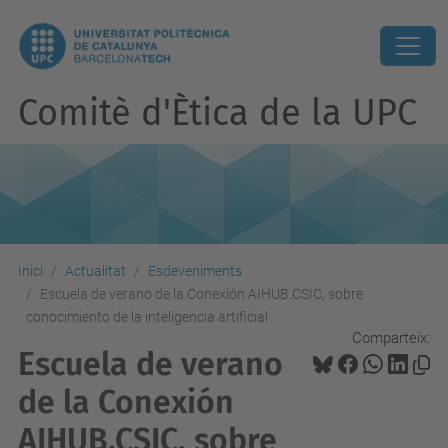
Comitè d'Ètica de la UPC
Inici
Actualitat
Esdeveniments
Escuela de verano de la Conexión AIHUB.CSIC, sobre
conocimiento de la inteligencia artificial
Comparteix:
Escuela de verano
de la Conexión
AIHUB.CSIC, sobre