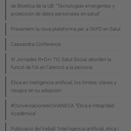
de Bioética de la UB: "Tecnologías emergentes y
protección de datos personales en salud"
Presentem la nova plataforma per a l’AIPD en Salut
Cassandra Conference
XI Jornades R+D+I TIC Salut Social aborden la
funció de l'IA en l’atenció a la persona
Ética en inteligencia artificial, los límites, claves y
riesgos en su adopción
#ConversacionesConANECA "Ética e Integridad
Académica"
Publicació del treball "Intel·ligència artificial, ètica i