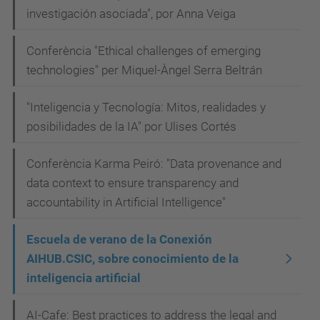
investigación asociada", por Anna Veiga
Conferència "Ethical challenges of emerging
technologies" per Miquel-Àngel Serra Beltrán
"Inteligencia y Tecnología: Mitos, realidades y
posibilidades de la IA" por Ulises Cortés
Conferència Karma Peiró: "Data provenance and
data context to ensure transparency and
accountability in Artificial Intelligence"
Escuela de verano de la Conexión
AIHUB.CSIC, sobre conocimiento de la
inteligencia artificial
AI-Cafe: Best practices to address the legal and