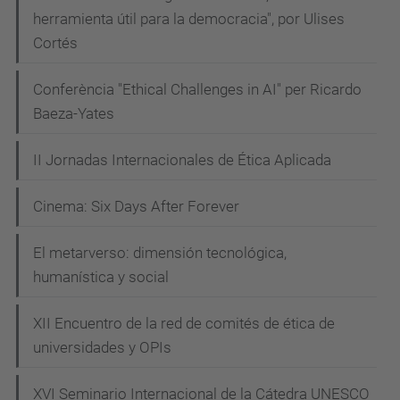
herramienta útil para la democracia", por Ulises
Cortés
Conferència "Ethical Challenges in AI" per Ricardo
Baeza-Yates
II Jornadas Internacionales de Ética Aplicada
Cinema: Six Days After Forever
El metarverso: dimensión tecnológica,
humanística y social
XII Encuentro de la red de comités de ética de
universidades y OPIs
XVI Seminario Internacional de la Cátedra UNESCO