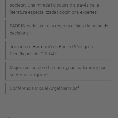
societat: Una mirada i discussió a través de la
literatura especialitzada i d'opinions expertes"
PADRIS: dades per a la recerca clínica i la presa de
decisions
Jornada de Formació en Bones Pràctiques
Científiques del CIR-CAT
Mejora del cerebro humano: ¿qué podemos y qué
queremos mejorar?
Conferencia Miquel Àngel Serra.pdf