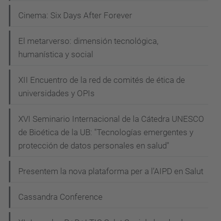
Cinema: Six Days After Forever
El metarverso: dimensión tecnológica,
humanística y social
XII Encuentro de la red de comités de ética de
universidades y OPIs
XVI Seminario Internacional de la Cátedra UNESCO
de Bioética de la UB: "Tecnologías emergentes y
protección de datos personales en salud"
Presentem la nova plataforma per a l’AIPD en Salut
Cassandra Conference