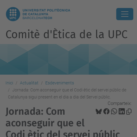
Comitè d'Ètica de la UPC
Inici
Actualitat
Esdeveniments
Jornada: Com aconseguir que el Codi ètic del servei públic de
Catalunya sigui present en el dia a dia del Servei públic.
Comparteix:
Jornada: Com
aconseguir que el
Codi ètic del servei públic