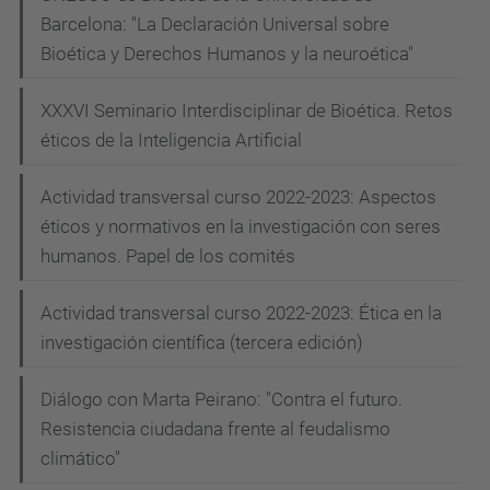
Barcelona: "La Declaración Universal sobre
Bioética y Derechos Humanos y la neuroética"
XXXVI Seminario Interdisciplinar de Bioética. Retos
éticos de la Inteligencia Artificial
Actividad transversal curso 2022-2023: Aspectos
éticos y normativos en la investigación con seres
humanos. Papel de los comités
Actividad transversal curso 2022-2023: Ética en la
investigación científica (tercera edición)
Diálogo con Marta Peirano: "Contra el futuro.
Resistencia ciudadana frente al feudalismo
climático"