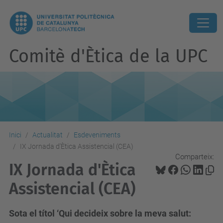
Comitè d'Ètica de la UPC
Inici
Actualitat
Esdeveniments
IX Jornada d'Ètica Assistencial (CEA)
Comparteix:
IX Jornada d'Ètica
Assistencial (CEA)
Sota el títol ‘Qui decideix sobre la meva salut: