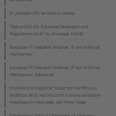
III Jornada UPC de Ciència Oberta
"Hybrid BSC RS: European Strategies and
Regulations on AI" by Giuseppe Attardi
European IP Helpdesk Webinar: IP and Artificial
Intelligence
European IP Helpdesk Webinar: IP and Artificial
Intelligence - Advanced
Conferencia magistral "Aspectos científicos y
bioéticos de la reproducción humana asistida e
investigación asociada", por Anna Veiga
Conferència "Ethical challenges of emerging