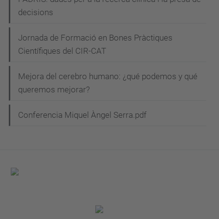
decisions
Jornada de Formació en Bones Pràctiques
Científiques del CIR-CAT
Mejora del cerebro humano: ¿qué podemos y qué
queremos mejorar?
Conferencia Miquel Àngel Serra.pdf