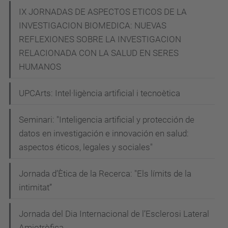
IX JORNADAS DE ASPECTOS ETICOS DE LA
INVESTIGACION BIOMEDICA: NUEVAS
REFLEXIONES SOBRE LA INVESTIGACION
RELACIONADA CON LA SALUD EN SERES
HUMANOS
UPCArts: Intel·ligència artificial i tecnoètica
Seminari: "Inteligencia artificial y protección de
datos en investigación e innovación en salud:
aspectos éticos, legales y sociales"
Jornada d’Ètica de la Recerca: "Els límits de la
intimitat”
Jornada del Dia Internacional de l’Esclerosi Lateral
Amiotròfica