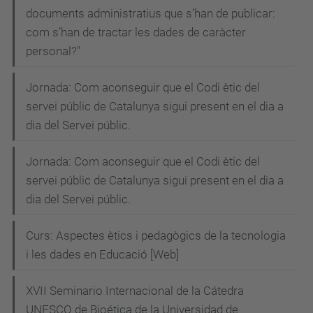
documents administratius que s’han de publicar:
com s’han de tractar les dades de caràcter
personal?"
Jornada: Com aconseguir que el Codi ètic del
servei públic de Catalunya sigui present en el dia a
dia del Servei públic.
Jornada: Com aconseguir que el Codi ètic del
servei públic de Catalunya sigui present en el dia a
dia del Servei públic.
Curs: Aspectes ètics i pedagògics de la tecnologia
i les dades en Educació [Web]
XVII Seminario Internacional de la Cátedra
UNESCO de Bioética de la Universidad de