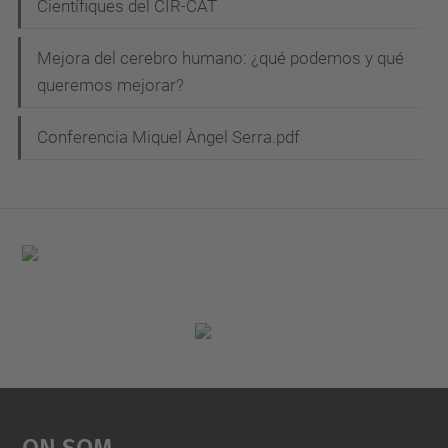
Científiques del CIR-CAT
Mejora del cerebro humano: ¿qué podemos y qué
queremos mejorar?
Conferencia Miquel Àngel Serra.pdf
On Som