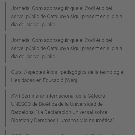
Jornada: Com aconseguir que el Codi ètic del
servei públic de Catalunya sigui present en el dia a
dia del Servei públic.
Jornada: Com aconseguir que el Codi ètic del
servei públic de Catalunya sigui present en el dia a
dia del Servei públic.
Curs: Aspectes ètics i pedagògics de la tecnologia
i les dades en Educació [Web]
XVII Seminario Internacional de la Cátedra
UNESCO de Bioética de la Universidad de
Barcelona: "La Declaración Universal sobre
Bioética y Derechos Humanos y la neuroética"