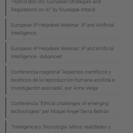
"Hybrid BSC RS: European Strategies and
Regulations on AI" by Giuseppe Attardi
European IP Helpdesk Webinar: IP and Artificial
Intelligence
European IP Helpdesk Webinar: IP and Artificial
Intelligence - Advanced
Conferencia magistral "Aspectos científicos y
bioéticos de la reproducción humana asistida e
investigación asociada", por Anna Veiga
Conferència "Ethical challenges of emerging
technologies" per Miquel-Àngel Serra Beltrán
"Inteligencia y Tecnología: Mitos, realidades y