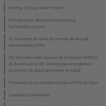
Cinema: Six Days After Forever
El metarverso: dimensión tecnológica,
humanística y social
XII Encuentro de la red de comités de ética de
universidades y OPIs
XVI Seminario Internacional de la Cátedra UNESCO
de Bioética de la UB: "Tecnologías emergentes y
protección de datos personales en salud"
Presentem la nova plataforma per a l’AIPD en Salut
Cassandra Conference