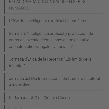
RELACIONADA CON LA SALUD EN SERES
HUMANOS
UPCArts: Intel·ligència artificial i tecnoètica
Seminari: "Inteligencia artificial y protección de
datos en investigación e innovación en salud:
aspectos éticos, legales y sociales"
Jornada d’Ètica de la Recerca: "Els límits de la
intimitat”
Jornada del Dia Internacional de l’Esclerosi Lateral
Amiotròfica
III Jornada UPC de Ciència Oberta