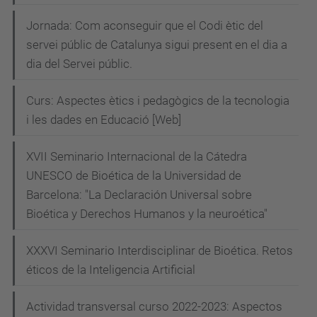
Jornada: Com aconseguir que el Codi ètic del
servei públic de Catalunya sigui present en el dia a
dia del Servei públic.
Curs: Aspectes ètics i pedagògics de la tecnologia
i les dades en Educació [Web]
XVII Seminario Internacional de la Cátedra
UNESCO de Bioética de la Universidad de
Barcelona: "La Declaración Universal sobre
Bioética y Derechos Humanos y la neuroética"
XXXVI Seminario Interdisciplinar de Bioética. Retos
éticos de la Inteligencia Artificial
Actividad transversal curso 2022-2023: Aspectos