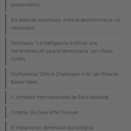
problemàtica
Els drets de nois/noies: entre la desinformació i la
intoxicació
Seminario: "La Inteligencia Artificial, una
herramienta útil para la democracia", por Ulises
Cortés
Conferència "Ethical Challenges in AI" per Ricardo
Baeza-Yates
II Jornadas Internacionales de Ética Aplicada
Cinema: Six Days After Forever
El metarverso: dimensión tecnológica,