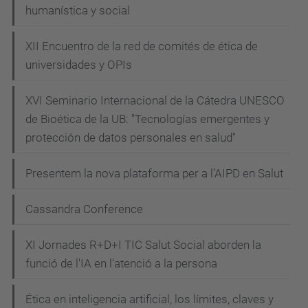
humanística y social
XII Encuentro de la red de comités de ética de
universidades y OPIs
XVI Seminario Internacional de la Cátedra UNESCO
de Bioética de la UB: "Tecnologías emergentes y
protección de datos personales en salud"
Presentem la nova plataforma per a l’AIPD en Salut
Cassandra Conference
XI Jornades R+D+I TIC Salut Social aborden la
funció de l'IA en l’atenció a la persona
Ética en inteligencia artificial, los límites, claves y