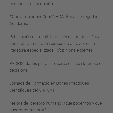
riesgos en su adopción
#ConversacionesConANECA "Ética e Integridad
Académica"
Publicació del treball "Intel·ligència artificial, ètica i
societat: Una mirada i discussió a través de la
literatura especialitzada i d'opinions expertes"
PADRIS: dades per a la recerca clínica i la presa de
decisions
Jornada de Formació en Bones Pràctiques
Científiques del CIR-CAT
Mejora del cerebro humano: ¿qué podemos y qué
queremos mejorar?