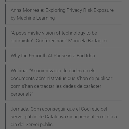
Anna Monreale: Exploring Privacy Risk Exposure
by Machine Learning
"A pessimistic vision of technology to be
optimistic". Conferenciant: Manuela Battaglini
Why the 6-month AI Pause is a Bad Idea
Webinar “Anonimització de dades en els
documents administratius que s’han de publicar:
com s’han de tractar les dades de caràcter
personal?"
Jornada: Com aconseguir que el Codi ètic del
servei públic de Catalunya sigui present en el dia a
dia del Servei públic.