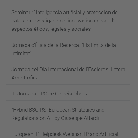
Seminari: "Inteligencia artificial y protección de
datos en investigación e innovación en salud:
aspectos éticos, legales y sociales"
Jornada d’Ètica de la Recerca: "Els límits de la
intimitat”
Jornada del Dia Internacional de l’Esclerosi Lateral
Amiotròfica
III Jornada UPC de Ciència Oberta
"Hybrid BSC RS: European Strategies and
Regulations on AI" by Giuseppe Attardi
European IP Helpdesk Webinar: IP and Artificial