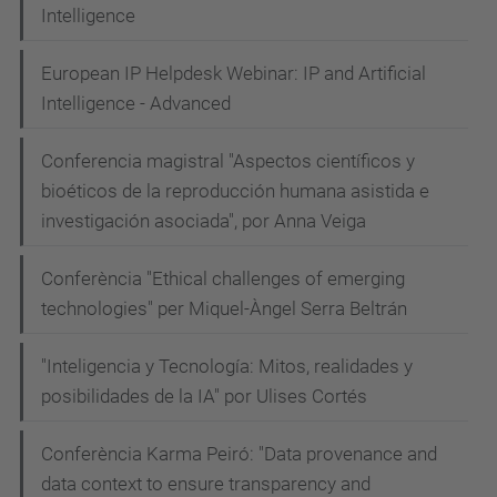
Intelligence
European IP Helpdesk Webinar: IP and Artificial
Intelligence - Advanced
Conferencia magistral "Aspectos científicos y
bioéticos de la reproducción humana asistida e
investigación asociada", por Anna Veiga
Conferència "Ethical challenges of emerging
technologies" per Miquel-Àngel Serra Beltrán
"Inteligencia y Tecnología: Mitos, realidades y
posibilidades de la IA" por Ulises Cortés
Conferència Karma Peiró: "Data provenance and
data context to ensure transparency and