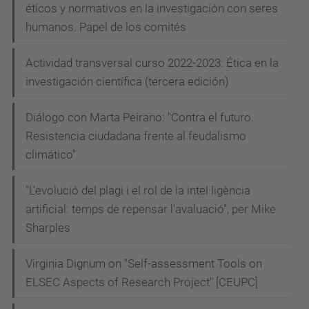
éticos y normativos en la investigación con seres
humanos. Papel de los comités
Actividad transversal curso 2022-2023: Ética en la
investigación científica (tercera edición)
Diálogo con Marta Peirano: "Contra el futuro.
Resistencia ciudadana frente al feudalismo
climático"
"L’evolució del plagi i el rol de la intel·ligència
artificial: temps de repensar l'avaluació", per Mike
Sharples
Virginia Dignum on "Self-assessment Tools on
ELSEC Aspects of Research Project" [CEUPC]